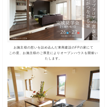
お施主様の想いを詰め込んだ東商建設のFPの家にて
この度、
お施主様のご厚意によりオープンハウスを開催い
たします。