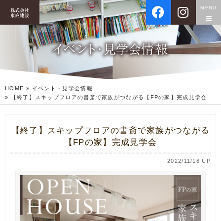
MENU
HOME
»
イベント・見学会情報
»
【終了】スキップフロアの書斎で家族がつながる【FPの家】完成見学会
【終了】スキップフロアの書斎で家族がつながる
【FPの家】完成見学会
2022/11/18 UP