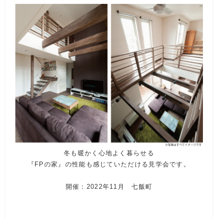
冬も暖かく心地よく暮らせる
『FPの家』の性能も感じていただける見学会です。
開催：2022年11月 七飯町