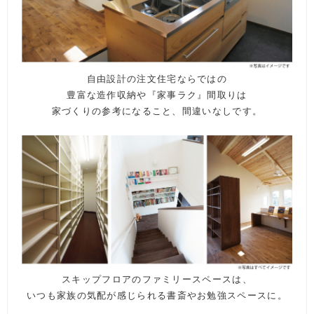
自由設計の注文住宅ならではの
豊富な造作収納や『家事ラク』間取りは
家づくりの参考になること、間違いなしです。
スキップフロアのファミリースペースは、
いつも家族の気配が感じられる書斎やお勉強スペースに。