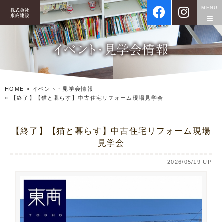
MENU
HOME
»
イベント・見学会情報
»
【終了】【猫と暮らす】中古住宅リフォーム現場見学会
【終了】【猫と暮らす】中古住宅リフォーム現場
見学会
2026/05/19 UP