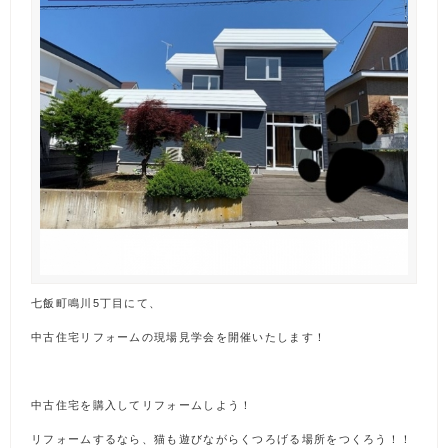
七飯町鳴川5丁目にて、
中古住宅リフォームの現場見学会を開催いたします！
中古住宅を購入してリフォームしよう！
リフォームするなら、猫も遊びながらくつろげる場所をつくろう！！