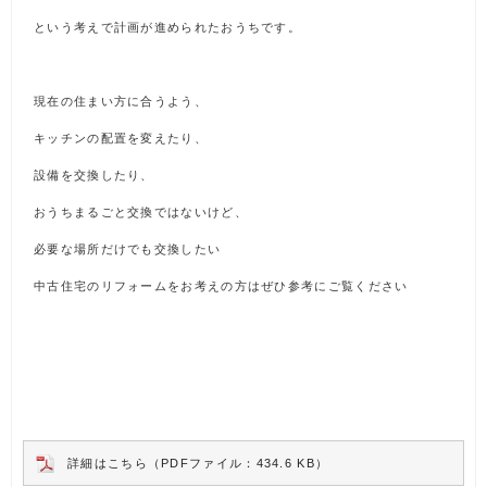
という考えで計画が進められたおうちです。
現在の住まい方に合うよう、
キッチンの配置を変えたり、
設備を交換したり、
おうちまるごと交換ではないけど、
必要な場所だけでも交換したい
中古住宅のリフォームをお考えの方はぜひ参考にご覧ください
詳細はこちら（PDFファイル：434.6 KB）