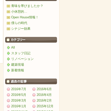
青味を帯びましたか？
小休憩的…
Open House情報！
僕らの時代
シナジー効果
All
スタッフ日記
リノベーション
建築現場
新着情報
2016年7月
2016年6月
2016年5月
2016年4月
2016年3月
2016年2月
2016年1月
2015年12月