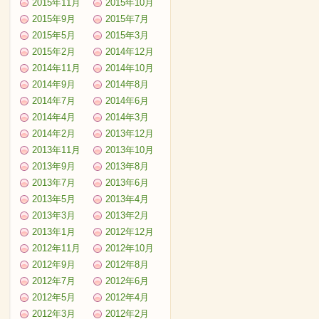
2015年11月
2015年10月
2015年9月
2015年7月
2015年5月
2015年3月
2015年2月
2014年12月
2014年11月
2014年10月
2014年9月
2014年8月
2014年7月
2014年6月
2014年4月
2014年3月
2014年2月
2013年12月
2013年11月
2013年10月
2013年9月
2013年8月
2013年7月
2013年6月
2013年5月
2013年4月
2013年3月
2013年2月
2013年1月
2012年12月
2012年11月
2012年10月
2012年9月
2012年8月
2012年7月
2012年6月
2012年5月
2012年4月
2012年3月
2012年2月