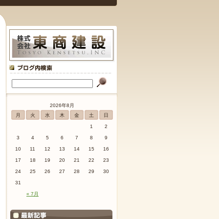
2026年8月
月
火
水
木
金
土
日
1
2
3
4
5
6
7
8
9
10
11
12
13
14
15
16
17
18
19
20
21
22
23
24
25
26
27
28
29
30
31
« 7月