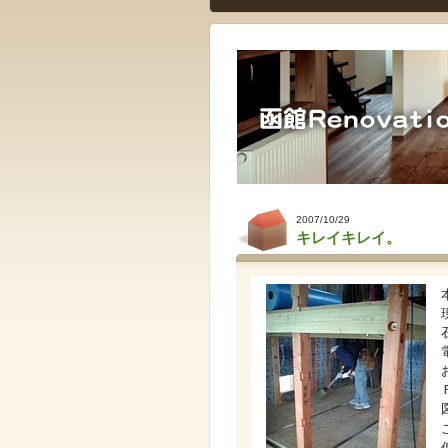
2007/10/29
キレイキレイ。