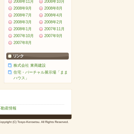
2008年11月
2008年10月
2008年9月
2008年8月
2008年7月
2008年4月
2008年3月
2008年2月
2008年1月
2007年11月
2007年10月
2007年9月
2007年8月
株式会社 東商建設
住宅・バーチャル展示場「まま
ハウス」
不動産情報
opyright (C) Tosyo-Kensetsu. All Rights Reserved.