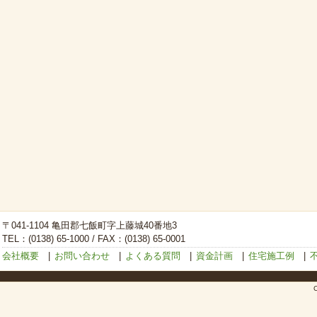
〒041-1104 亀田郡七飯町字上藤城40番地3
TEL：(0138) 65-1000 / FAX：(0138) 65-0001
会社概要
|
お問い合わせ
|
よくある質問
|
資金計画
|
住宅施工例
|
C