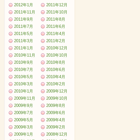
2012年1月
2011年12月
2011年11月
2011年10月
2011年9月
2011年8月
2011年7月
2011年6月
2011年5月
2011年4月
2011年3月
2011年2月
2011年1月
2010年12月
2010年11月
2010年10月
2010年9月
2010年8月
2010年7月
2010年6月
2010年5月
2010年4月
2010年3月
2010年2月
2010年1月
2009年12月
2009年11月
2009年10月
2009年9月
2009年8月
2009年7月
2009年6月
2009年5月
2009年4月
2009年3月
2009年2月
2009年1月
2008年12月