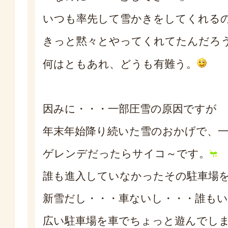
いつも率先して雪かきをしてくれる
きっと黙々とやってくれてたんだろ
何はともあれ、どうも有難う。
因みに・・・一部圧雪の原因ですが
年末年始降り続いた雪のおかげで、一
ゲレンデだったらサイコ～です。
誰も進入していなかったその駐車場
新雪だし・・・車ないし・・・誰も
広い駐車場を車でちょっと遊んでし