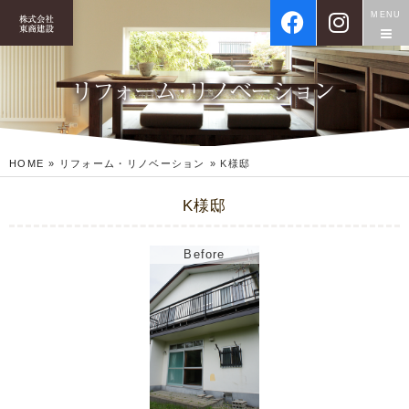
MENU
HOME
»
リフォーム・リノベーション
»
K様邸
K様邸
Before