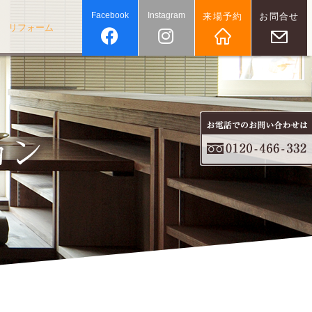
Facebook
Instagram
来場予約
お問合せ
リフォーム