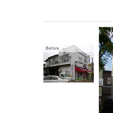
Before