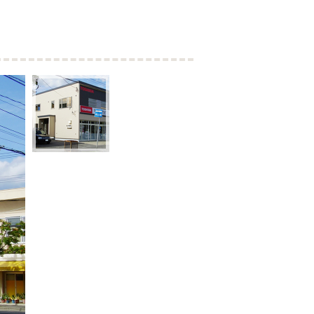
Before