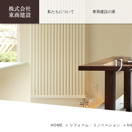
私たちについて
東商建設の家
HOME
»
リフォーム・リノベーション
»
N