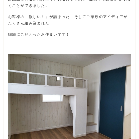
くことができました。
お客様の「欲しい！」が詰まった、そしてご家族のアイディアが
たくさん組み込まれた
細部にこだわったお住まいです！