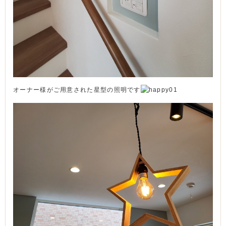
オーナー様がご用意された星型の照明です