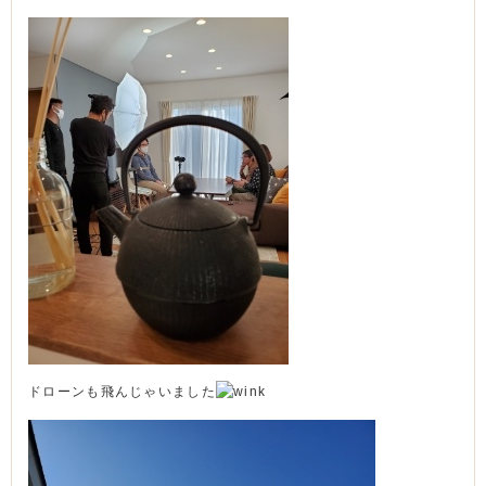
ドローンも飛んじゃいました