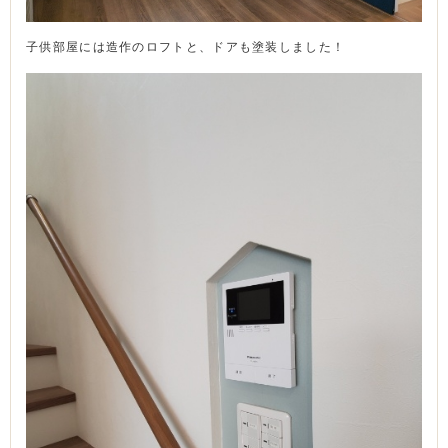
子供部屋には造作のロフトと、ドアも塗装しました！