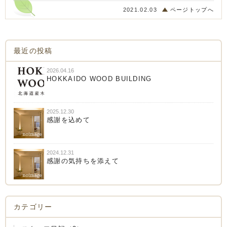
2021.02.03
ページトップへ
最近の投稿
2026.04.16
HOKKAIDO WOOD BUILDING
2025.12.30
感謝を込めて
2024.12.31
感謝の気持ちを添えて
カテゴリー