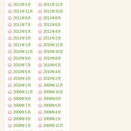
2012年1月
2011年12月
2011年11月
2011年10月
2011年9月
2011年8月
2011年7月
2011年6月
2011年5月
2011年4月
2011年3月
2011年2月
2011年1月
2010年12月
2010年11月
2010年10月
2010年9月
2010年8月
2010年7月
2010年6月
2010年5月
2010年4月
2010年3月
2010年2月
2010年1月
2009年12月
2009年11月
2009年10月
2009年9月
2009年8月
2009年7月
2009年6月
2009年5月
2009年4月
2009年3月
2009年2月
2009年1月
2008年12月