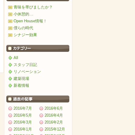
青味を帯びましたか？
小休憩的…
Open House情報！
僕らの時代
シナジー効果
All
スタッフ日記
リノベーション
建築現場
新着情報
2016年7月
2016年6月
2016年5月
2016年4月
2016年3月
2016年2月
2016年1月
2015年12月