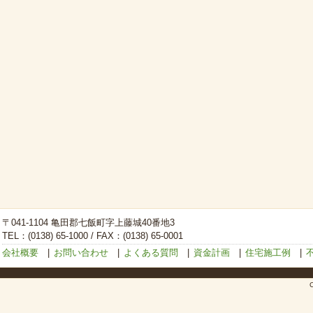
〒041-1104 亀田郡七飯町字上藤城40番地3
TEL：(0138) 65-1000 / FAX：(0138) 65-0001
会社概要
|
お問い合わせ
|
よくある質問
|
資金計画
|
住宅施工例
|
C