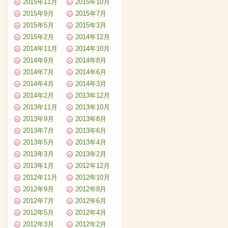
2015年11月
2015年10月
2015年9月
2015年7月
2015年5月
2015年3月
2015年2月
2014年12月
2014年11月
2014年10月
2014年9月
2014年8月
2014年7月
2014年6月
2014年4月
2014年3月
2014年2月
2013年12月
2013年11月
2013年10月
2013年9月
2013年8月
2013年7月
2013年6月
2013年5月
2013年4月
2013年3月
2013年2月
2013年1月
2012年12月
2012年11月
2012年10月
2012年9月
2012年8月
2012年7月
2012年6月
2012年5月
2012年4月
2012年3月
2012年2月