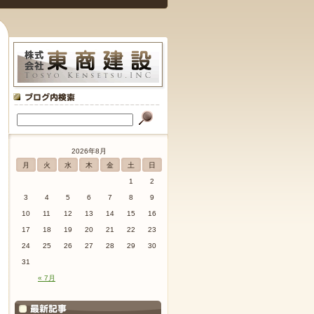
2026年8月
月
火
水
木
金
土
日
1
2
3
4
5
6
7
8
9
10
11
12
13
14
15
16
17
18
19
20
21
22
23
24
25
26
27
28
29
30
31
« 7月