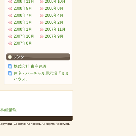
2008年11月
2008年10月
2008年9月
2008年8月
2008年7月
2008年4月
2008年3月
2008年2月
2008年1月
2007年11月
2007年10月
2007年9月
2007年8月
株式会社 東商建設
住宅・バーチャル展示場「まま
ハウス」
不動産情報
opyright (C) Tosyo-Kensetsu. All Rights Reserved.