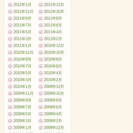
2012年1月
2011年12月
2011年11月
2011年10月
2011年9月
2011年8月
2011年7月
2011年6月
2011年5月
2011年4月
2011年3月
2011年2月
2011年1月
2010年12月
2010年11月
2010年10月
2010年9月
2010年8月
2010年7月
2010年6月
2010年5月
2010年4月
2010年3月
2010年2月
2010年1月
2009年12月
2009年11月
2009年10月
2009年9月
2009年8月
2009年7月
2009年6月
2009年5月
2009年4月
2009年3月
2009年2月
2009年1月
2008年12月