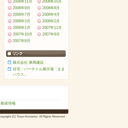
2008年11月
2008年10月
2008年9月
2008年8月
2008年7月
2008年4月
2008年3月
2008年2月
2008年1月
2007年11月
2007年10月
2007年9月
2007年8月
株式会社 東商建設
住宅・バーチャル展示場「まま
ハウス」
不動産情報
opyright (C) Tosyo-Kensetsu. All Rights Reserved.