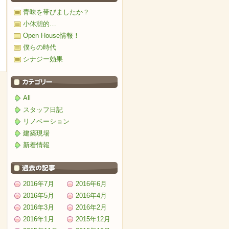
青味を帯びましたか？
小休憩的…
Open House情報！
僕らの時代
シナジー効果
All
スタッフ日記
リノベーション
建築現場
新着情報
2016年7月
2016年6月
2016年5月
2016年4月
2016年3月
2016年2月
2016年1月
2015年12月