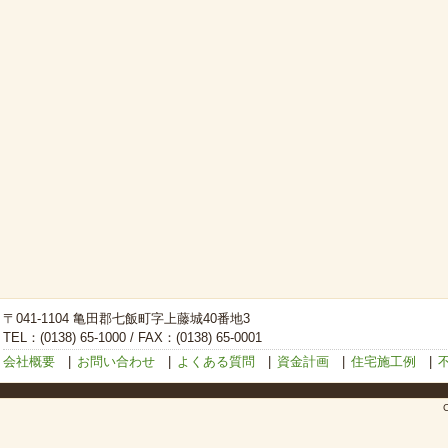
〒041-1104 亀田郡七飯町字上藤城40番地3
TEL：(0138) 65-1000 / FAX：(0138) 65-0001
会社概要
|
お問い合わせ
|
よくある質問
|
資金計画
|
住宅施工例
|
C