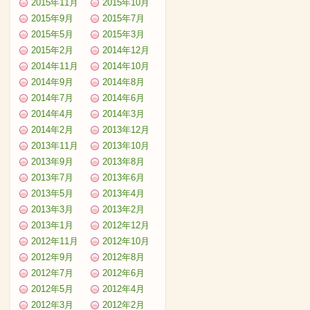
2015年11月
2015年10月
2015年9月
2015年7月
2015年5月
2015年3月
2015年2月
2014年12月
2014年11月
2014年10月
2014年9月
2014年8月
2014年7月
2014年6月
2014年4月
2014年3月
2014年2月
2013年12月
2013年11月
2013年10月
2013年9月
2013年8月
2013年7月
2013年6月
2013年5月
2013年4月
2013年3月
2013年2月
2013年1月
2012年12月
2012年11月
2012年10月
2012年9月
2012年8月
2012年7月
2012年6月
2012年5月
2012年4月
2012年3月
2012年2月