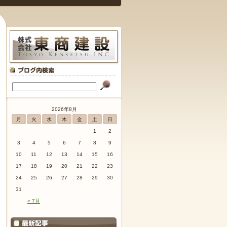
2026年8月
月
火
水
木
金
土
日
1
2
3
4
5
6
7
8
9
10
11
12
13
14
15
16
17
18
19
20
21
22
23
24
25
26
27
28
29
30
31
« 7月