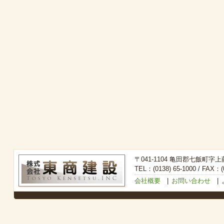
〒041-1104 亀田郡七飯町字上
TEL：(0138) 65-1000 / FAX：(0
会社概要
|
お問い合わせ
|