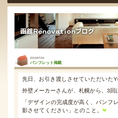
2010/07/24
パンフレット掲載
先日、お引き渡しさせていただいたY
外壁メーカーさんが、札幌から、3回
「デザインの完成度が高く、パンフ
影させてください」とのこと。