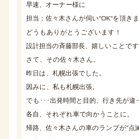
早速、オーナー様に
担当：佐々木さんが伺い”OK”を頂き
どうもありがとうございます！
設計担当の斉藤部長、嬉しいことで
さて、その佐々木さん。
昨日は、札幌出張でした。
因みに、私も札幌出張。
でも･･･出発時間と目的、行き先が違
各自、それぞれ車で向かうことに。
帰路、佐々木さんの車のランプが”点滅