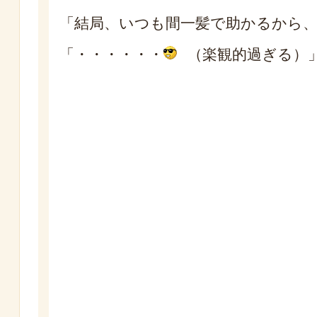
「結局、いつも間一髪で助かるから
「・・・・・・
（楽観的過ぎる）