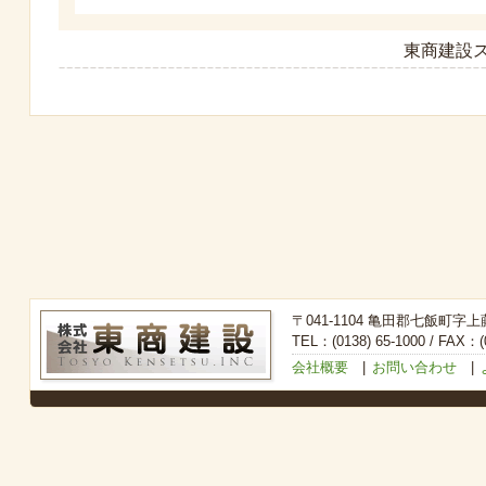
東商建設ス
〒041-1104 亀田郡七飯町字上
TEL：(0138) 65-1000 / FAX：(0
会社概要
|
お問い合わせ
|