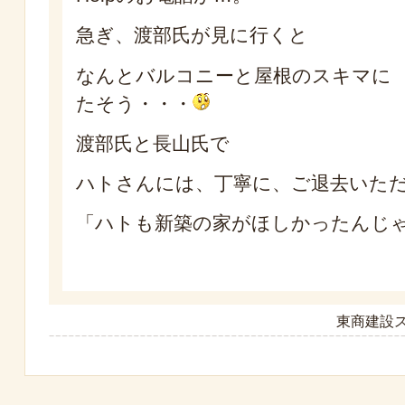
急ぎ、渡部氏が見に行くと
なんとバルコニーと屋根のスキマに
たそう・・・
渡部氏と長山氏で
ハトさんには、丁寧に、ご退去いた
「ハトも新築の家がほしかったんじ
東商建設ス