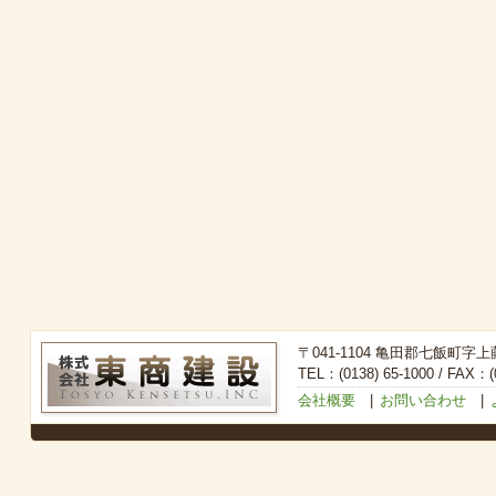
〒041-1104 亀田郡七飯町字上
TEL：(0138) 65-1000 / FAX：(0
会社概要
|
お問い合わせ
|