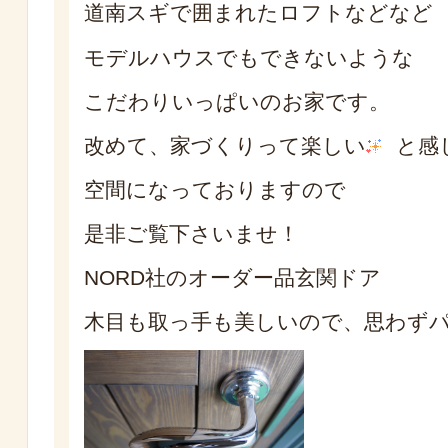
道南スギで囲まれたロフトなどなど
モデルハウスでもできないような
こだわりいっぱいのお家です。
改めて、家づくりって楽しい
と感
空間になっておりますので
是非ご覧下さいませ！
NORD社のオーダー品玄関ドア
木目も取っ手も美しいので、思わず