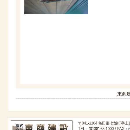
東商建
〒041-1104 亀田郡七飯町字上
TEL：(0138) 65-1000 / FAX：(0