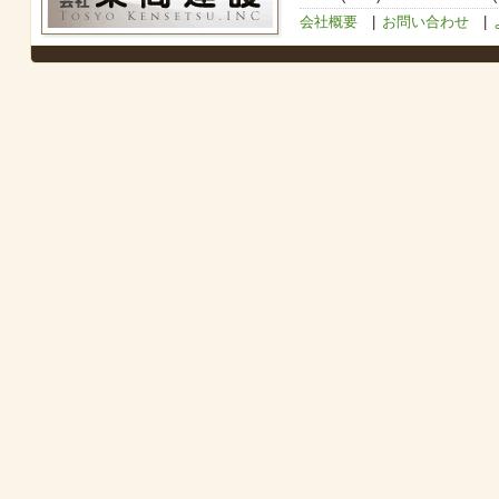
会社概要
|
お問い合わせ
|