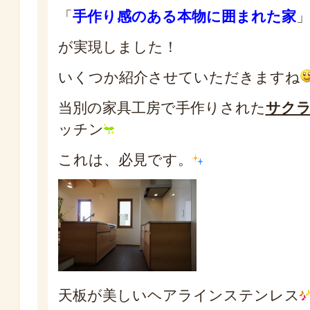
「
手作り感のある本物に囲まれた家
が実現しました！
いくつか紹介させていただきますね
当別の家具工房で手作りされた
サク
ッチン
これは、必見です。
天板が美しいヘアラインステンレス