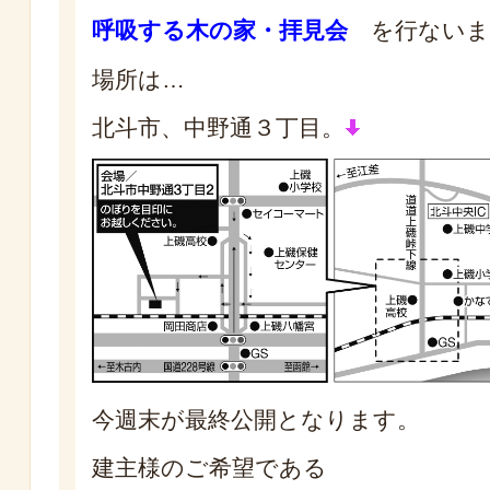
呼吸する木の家・拝見会
を行ないま
場所は…
北斗市、中野通３丁目。
今週末が最終公開となります。
建主様のご希望である