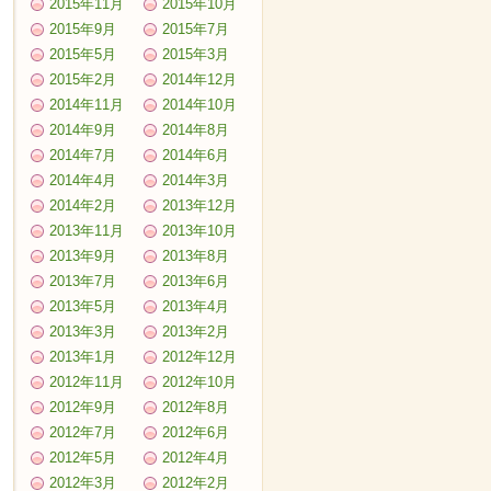
2015年11月
2015年10月
2015年9月
2015年7月
2015年5月
2015年3月
2015年2月
2014年12月
2014年11月
2014年10月
2014年9月
2014年8月
2014年7月
2014年6月
2014年4月
2014年3月
2014年2月
2013年12月
2013年11月
2013年10月
2013年9月
2013年8月
2013年7月
2013年6月
2013年5月
2013年4月
2013年3月
2013年2月
2013年1月
2012年12月
2012年11月
2012年10月
2012年9月
2012年8月
2012年7月
2012年6月
2012年5月
2012年4月
2012年3月
2012年2月