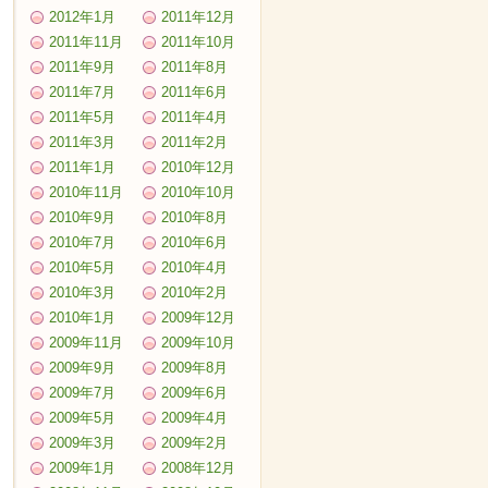
2012年1月
2011年12月
2011年11月
2011年10月
2011年9月
2011年8月
2011年7月
2011年6月
2011年5月
2011年4月
2011年3月
2011年2月
2011年1月
2010年12月
2010年11月
2010年10月
2010年9月
2010年8月
2010年7月
2010年6月
2010年5月
2010年4月
2010年3月
2010年2月
2010年1月
2009年12月
2009年11月
2009年10月
2009年9月
2009年8月
2009年7月
2009年6月
2009年5月
2009年4月
2009年3月
2009年2月
2009年1月
2008年12月