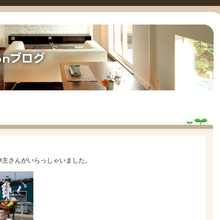
神主さんがいらっしゃいました。