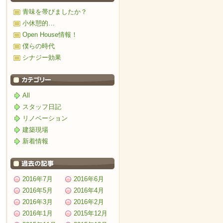
青味を帯びましたか？
小休憩的…
Open House情報！
僕らの時代
シナジー効果
All
スタッフ日記
リノベーション
建築現場
新着情報
2016年7月
2016年6月
2016年5月
2016年4月
2016年3月
2016年2月
2016年1月
2015年12月