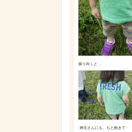
振り向くと…
神主さんにも、ちと飽きて