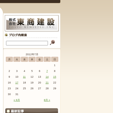
2012年7月
月
火
水
木
金
土
日
1
2
3
4
5
6
7
8
9
10
11
12
13
14
15
16
17
18
19
20
21
22
23
24
25
26
27
28
29
30
31
« 6月
8月 »