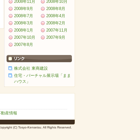
2008年11月
2008年10月
2008年9月
2008年8月
2008年7月
2008年4月
2008年3月
2008年2月
2008年1月
2007年11月
2007年10月
2007年9月
2007年8月
株式会社 東商建設
住宅・バーチャル展示場「まま
ハウス」
不動産情報
opyright (C) Tosyo-Kensetsu. All Rights Reserved.