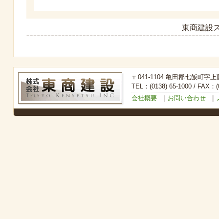
東商建設ス
〒041-1104 亀田郡七飯町字上
TEL：(0138) 65-1000 / FAX：(0
会社概要
|
お問い合わせ
|