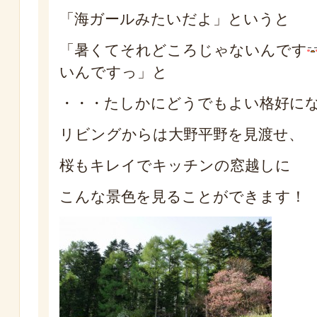
「海ガールみたいだよ」というと
「暑くてそれどころじゃないんです
いんですっ」と
・・・たしかにどうでもよい格好に
リビングからは大野平野を見渡せ、
桜もキレイでキッチンの窓越しに
こんな景色を見ることができます！