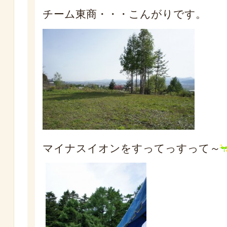
チーム東商・・・こんがりです。
マイナスイオンをすってっすって～