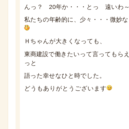
んっ？ 20年か・・・とっ 遠いわ
私たちの年齢的に、少々・・・微妙
Ｈちゃんが大きくなっても、
東商建設で働きたいって言ってもら
っと
語った幸せなひと時でした。
どうもありがとうございます