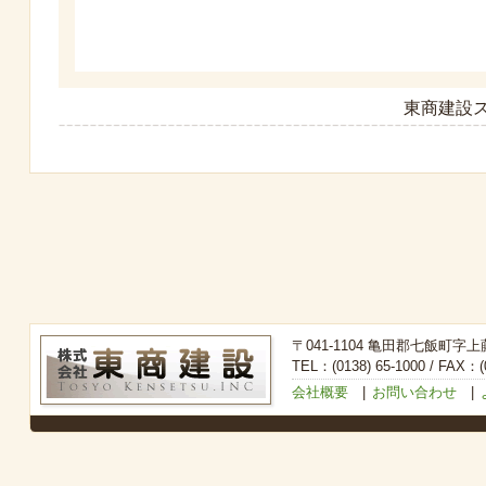
東商建設ス
〒041-1104 亀田郡七飯町字上
TEL：(0138) 65-1000 / FAX：(0
会社概要
|
お問い合わせ
|