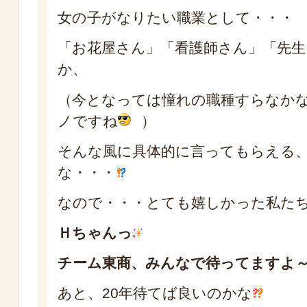
女の子がなりたい職業として・・・
「お花屋さん」「看護師さん」「先生
か、
（今となっては憧れの職種すらなか
ノですね
）
そんな風に具体的に言ってもらえる
な・・・
なので・・・とても嬉しかった私た
Ｈちゃんっ
チーム東商、みんなで待ってますよ
あと、20年待てば良いのかな