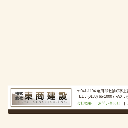
〒041-1104 亀田郡七飯町字上
TEL：(0138) 65-1000 / FAX：(0
会社概要
|
お問い合わせ
|