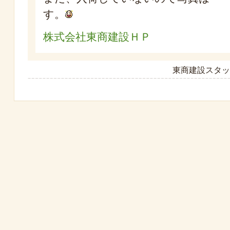
す。
株式会社東商建設ＨＰ
東商建設スタッフ