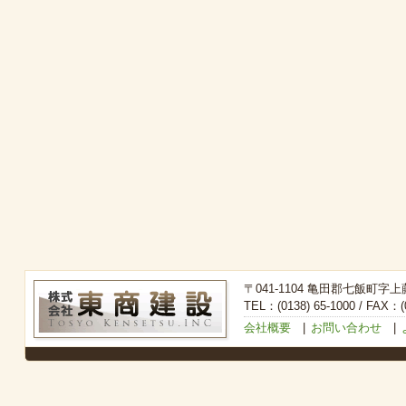
〒041-1104 亀田郡七飯町字上
TEL：(0138) 65-1000 / FAX：(0
会社概要
|
お問い合わせ
|