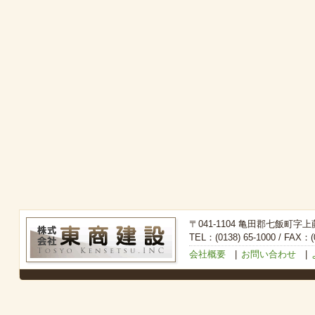
〒041-1104 亀田郡七飯町字上
TEL：(0138) 65-1000 / FAX：(0
会社概要
|
お問い合わせ
|