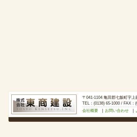
〒041-1104 亀田郡七飯町字上
TEL：(0138) 65-1000 / FAX：(0
会社概要
|
お問い合わせ
|