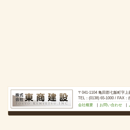
〒041-1104 亀田郡七飯町字上
TEL：(0138) 65-1000 / FAX：(0
会社概要
|
お問い合わせ
|