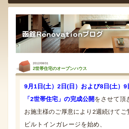
2012/08/31
2世帯住宅のオープンハウス
9月1日(土）2日(日）および8日(土）9
「2世帯住宅」の完成公開
をさせて頂
お施主様のご厚意により2週続けてご
ビルトインガレージを始め、