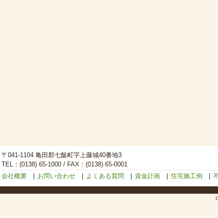
〒041-1104 亀田郡七飯町字上藤城40番地3
TEL：(0138) 65-1000 / FAX：(0138) 65-0001
会社概要
|
お問い合わせ
|
よくある質問
|
資金計画
|
住宅施工例
|
C