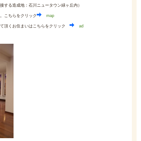
接する造成地：石川ニュータウン緑ヶ丘内）
。こちらをクリック
map
せて頂くお住まいはこちらをクリック
ad