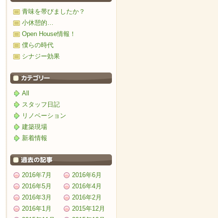
青味を帯びましたか？
小休憩的…
Open House情報！
僕らの時代
シナジー効果
All
スタッフ日記
リノベーション
建築現場
新着情報
2016年7月
2016年6月
2016年5月
2016年4月
2016年3月
2016年2月
2016年1月
2015年12月