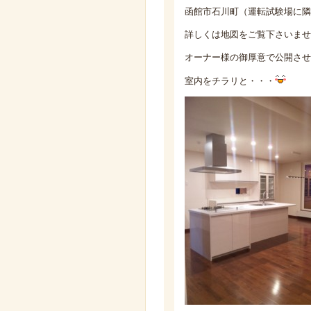
函館市石川町（運転試験場に隣
詳しくは地図をご覧下さいませ
オーナー様の御厚意で公開さ
室内をチラリと・・・