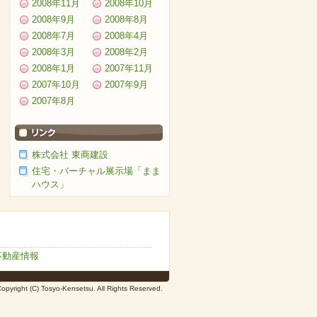
2008年11月
2008年10月
2008年9月
2008年8月
2008年7月
2008年4月
2008年3月
2008年2月
2008年1月
2007年11月
2007年10月
2007年9月
2007年8月
株式会社 東商建設
住宅・バーチャル展示場「まま
ハウス」
不動産情報
opyright (C) Tosyo-Kensetsu. All Rights Reserved.