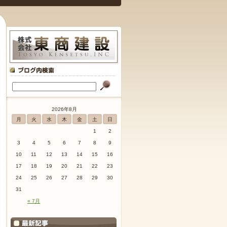
2026年8月
月
火
水
木
金
土
日
1
2
3
4
5
6
7
8
9
10
11
12
13
14
15
16
17
18
19
20
21
22
23
24
25
26
27
28
29
30
31
« 7月