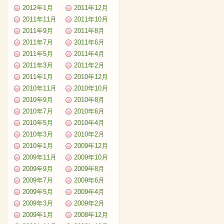
2012年1月
2011年12月
2011年11月
2011年10月
2011年9月
2011年8月
2011年7月
2011年6月
2011年5月
2011年4月
2011年3月
2011年2月
2011年1月
2010年12月
2010年11月
2010年10月
2010年9月
2010年8月
2010年7月
2010年6月
2010年5月
2010年4月
2010年3月
2010年2月
2010年1月
2009年12月
2009年11月
2009年10月
2009年9月
2009年8月
2009年7月
2009年6月
2009年5月
2009年4月
2009年3月
2009年2月
2009年1月
2008年12月