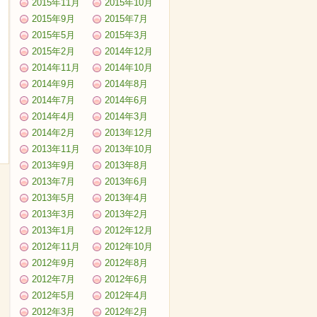
2015年11月
2015年10月
2015年9月
2015年7月
2015年5月
2015年3月
2015年2月
2014年12月
2014年11月
2014年10月
2014年9月
2014年8月
2014年7月
2014年6月
2014年4月
2014年3月
2014年2月
2013年12月
2013年11月
2013年10月
2013年9月
2013年8月
2013年7月
2013年6月
2013年5月
2013年4月
2013年3月
2013年2月
2013年1月
2012年12月
2012年11月
2012年10月
2012年9月
2012年8月
2012年7月
2012年6月
2012年5月
2012年4月
2012年3月
2012年2月