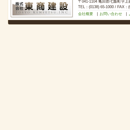
〒041-1104 亀田郡七飯町字上
TEL：(0138) 65-1000 / FAX：(0
会社概要
|
お問い合わせ
|