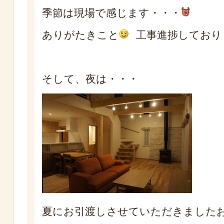
季節は現場で感じます・・・
ありがたきこと
工事進捗しており
そして、夜は・・・
夏にお引渡しさせていただきました