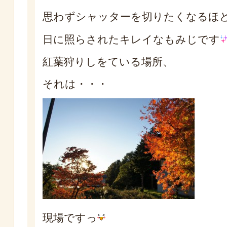
思わずシャッターを切りたくなるほ
日に照らされたキレイなもみじです
紅葉狩りしをている場所、
それは・・・
現場ですっ