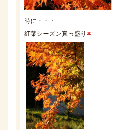
時に・・・
紅葉シーズン真っ盛り