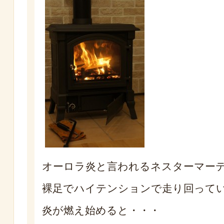
オーロラ炎と言われるネスターマー
裸足でハイテンションで走り回って
炎が燃え始めると・・・