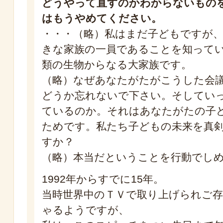
どうやって直すのかわからないもの
はもうやめてください。
・・・（略）私はまだ子どもですが
きな家族の一員であることを知ってい
類の生物からなる大家族です。
（略）なぜあなたがたがこうした会
どうか忘れないで下さい。そしてい
ているのか。それはあなたがたの子
ためです。私たち子どもの未来を真
すか？
（略）本当だということを行動でし
1992年からすでに15年。
当時世界中のＴＶで取り上げられご
ゃるようですが、