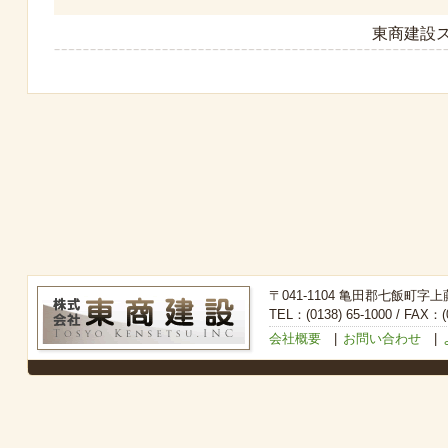
東商建設ス
〒041-1104 亀田郡七飯町字上
TEL：(0138) 65-1000 / FAX：(0
会社概要
|
お問い合わせ
|