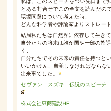
私は、このスピーチをつい先日まで
とある打合せでこの全文を読んだの
環境問題について考えた時、
どんな科学者や評論家よりストレー
結局私たちは自然界に依存して生き
自分たちの将来は誰か国や一部の指
く、
自分たちでその未来の責任を持つと
いいかげん、自覚しなければならな
出来事でした。
セヴァン スズキ 伝説のスピーチ
株式会社東商建設HP