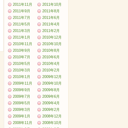
2011年11月
2011年10月
2011年9月
2011年8月
2011年7月
2011年6月
2011年5月
2011年4月
2011年3月
2011年2月
2011年1月
2010年12月
2010年11月
2010年10月
2010年9月
2010年8月
2010年7月
2010年6月
2010年5月
2010年4月
2010年3月
2010年2月
2010年1月
2009年12月
2009年11月
2009年10月
2009年9月
2009年8月
2009年7月
2009年6月
2009年5月
2009年4月
2009年3月
2009年2月
2009年1月
2008年12月
2008年11月
2008年10月