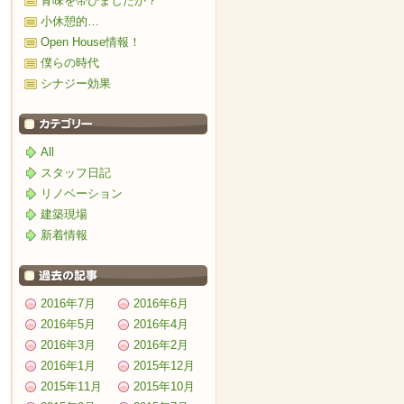
青味を帯びましたか？
小休憩的…
Open House情報！
僕らの時代
シナジー効果
All
スタッフ日記
リノベーション
建築現場
新着情報
2016年7月
2016年6月
2016年5月
2016年4月
2016年3月
2016年2月
2016年1月
2015年12月
2015年11月
2015年10月