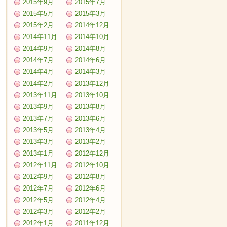
2015年9月
2015年7月
2015年5月
2015年3月
2015年2月
2014年12月
2014年11月
2014年10月
2014年9月
2014年8月
2014年7月
2014年6月
2014年4月
2014年3月
2014年2月
2013年12月
2013年11月
2013年10月
2013年9月
2013年8月
2013年7月
2013年6月
2013年5月
2013年4月
2013年3月
2013年2月
2013年1月
2012年12月
2012年11月
2012年10月
2012年9月
2012年8月
2012年7月
2012年6月
2012年5月
2012年4月
2012年3月
2012年2月
2012年1月
2011年12月