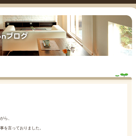
がら、
事を言っておりました。