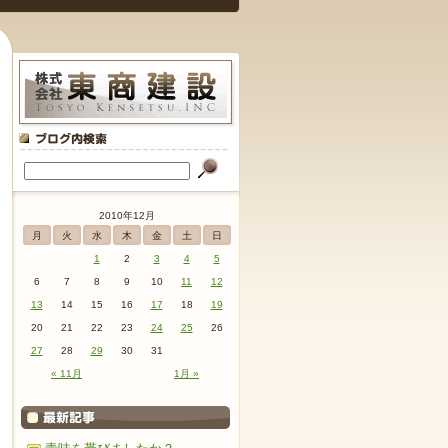
2010年12月
月
火
水
木
金
土
日
1
2
3
4
5
6
7
8
9
10
11
12
13
14
15
16
17
18
19
20
21
22
23
24
25
26
27
28
29
30
31
« 11月
1月 »