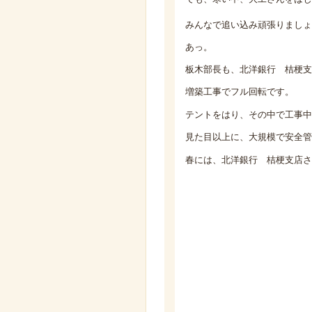
みんなで追い込み頑張りましょ
あっ。
板木部長も、北洋銀行 桔梗支
増築工事でフル回転です。
テントをはり、その中で工事中
見た目以上に、大規模で安全管
春には、北洋銀行 桔梗支店さ