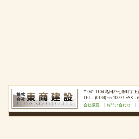
〒041-1104 亀田郡七飯町字上
TEL：(0138) 65-1000 / FAX：(0
会社概要
|
お問い合わせ
|