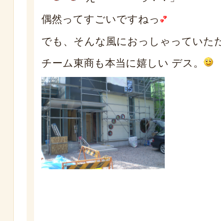
偶然ってすごいですねっ
でも、そんな風におっしゃっていた
チーム東商も本当に嬉しい デス。