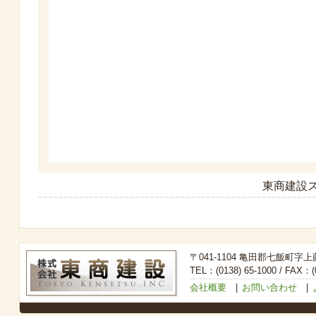
東商建設ス
〒041-1104 亀田郡七飯町字上
TEL：(0138) 65-1000 / FAX：(0
会社概要
|
お問い合わせ
|