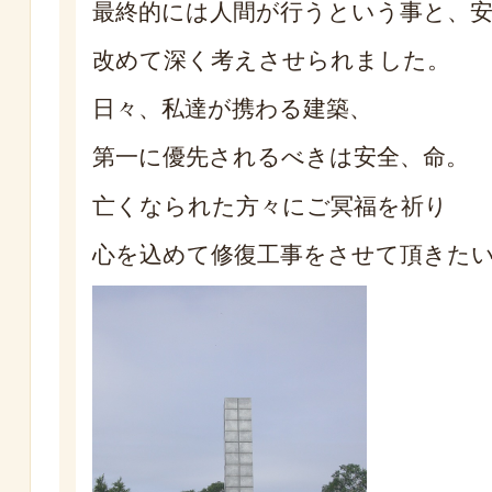
最終的には人間が行うという事と、
改めて深く考えさせられました。
日々、私達が携わる建築、
第一に優先されるべきは安全、命。
亡くなられた方々にご冥福を祈り
心を込めて修復工事をさせて頂きた