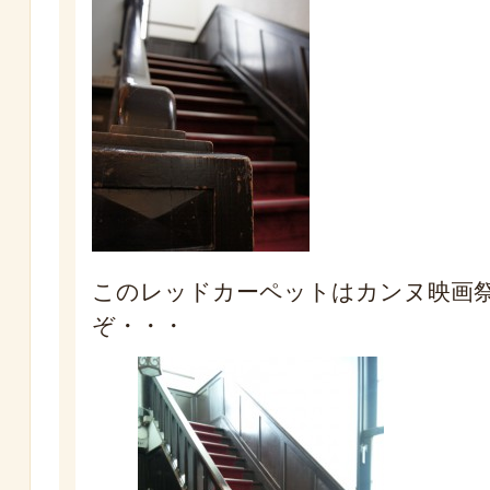
このレッドカーペットはカンヌ映画
ぞ・・・