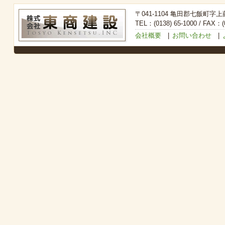
〒041-1104 亀田郡七飯町字上
TEL：(0138) 65-1000 / FAX：(0
会社概要
|
お問い合わせ
|