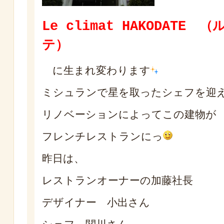
Le climat HAKODATE
（
テ）
に生まれ変わります
ミシュランで星を取ったシェフを迎
リノベーションによってこの建物が
フレンチレストランにっ
昨日は、
レストランオーナーの加藤社長
デザイナー 小出さん