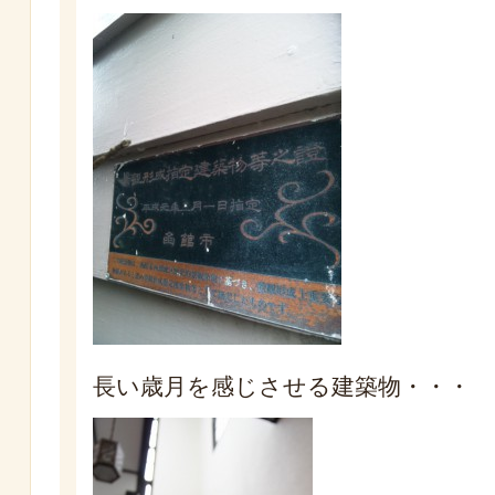
長い歳月を感じさせる建築物・・・