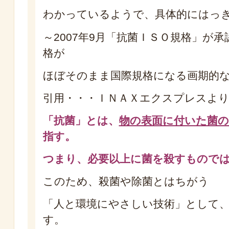
わかっているようで、具体的にはっ
～2007年9月「抗菌ＩＳＯ規格」が
格が
ほぼそのまま国際規格になる画期的
引用・・・ＩＮＡＸエクスプレスよ
「抗菌」とは、
物の表面に付いた菌の
指す。
つまり、必要以上に菌を殺すものでは
このため、殺菌や除菌とはちがう
「人と環境にやさしい技術」として
す。