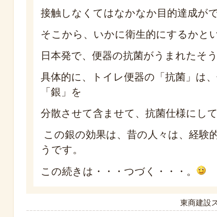
接触しなくてはなかなか目的達成が
そこから、いかに衛生的にするかと
日本発で、便器の抗菌がうまれたそ
具体的に、トイレ便器の「抗菌」は
「銀」を
分散させて含ませて、抗菌仕様にし
この銀の効果は、昔の人々は、経験
うです。
この続きは・・・つづく・・・。
東商建設ス