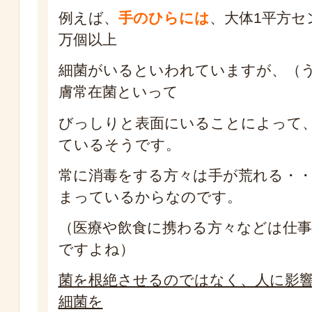
例えば、
手のひらには
、大体1平方セ
万個以上
細菌がいるといわれていますが、（
膚常在菌といって
びっしりと表面にいることによって
ているそうです。
常に消毒をする方々は手が荒れる・
まっているからなのです。
（医療や飲食に携わる方々などは仕事
ですよね）
菌を根絶させるのではなく、人に影
細菌を