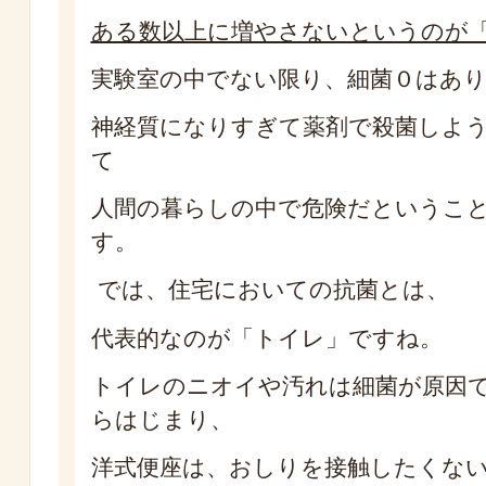
ある数以上に増やさないというのが
実験室の中でない限り、細菌０はあ
神経質になりすぎて薬剤で殺菌しよ
て
人間の暮らしの中で危険だというこ
す。
では、住宅においての抗菌とは、
代表的なのが「トイレ」ですね。
トイレのニオイや汚れは細菌が原因
らはじまり、
洋式便座は、おしりを接触したくな