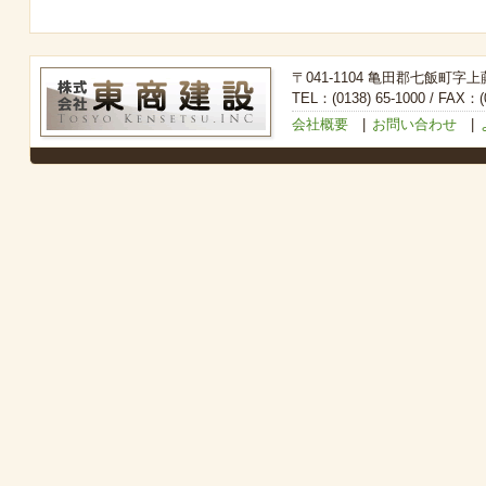
〒041-1104 亀田郡七飯町字上
TEL：(0138) 65-1000 / FAX：(0
会社概要
|
お問い合わせ
|