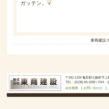
ガッテン。
東商建設ス
〒041-1104 亀田郡七飯町字上
TEL：(0138) 65-1000 / FAX：(0
会社概要
|
お問い合わせ
|