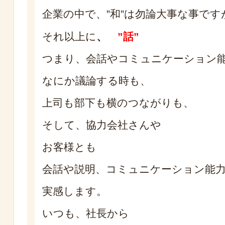
企業の中で、”和”は勿論大事な事です
それ以上に
、
”話”
つまり、会話やコミュニケーション
なにか議論する時も、
上司も部下も横のつながりも、
そして、協力会社さんや
お客様とも
会話や説明、コミュニケーション能
実感します。
いつも、社長から