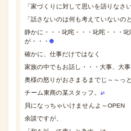
「家づくりに対して思いを語りなさ
「話さないのは何も考えていないの
静かに・・・叱咤・・・叱咤・・・叱
が・・・
確かに、仕事だけではなく
家族の中でもお話し・・・大事、大事
奥様の怒りがおさまるまでじ～～っ
チーム東商の某スタッフ。
貝になっちゃいけませんよ～OPEN 
余談ですが、