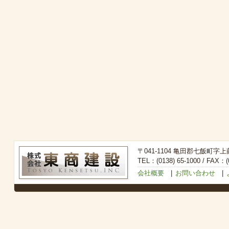
〒041-1104 亀田郡七飯町字上
TEL：(0138) 65-1000 / FAX：(0
会社概要
|
お問い合わせ
|