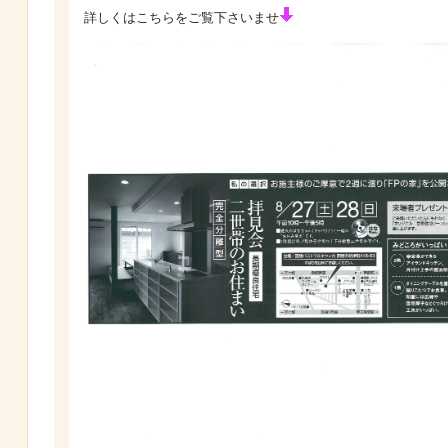
詳しくはこちらをご覧下さいませ