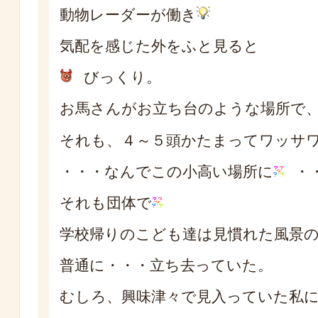
動物レーダーが働き
気配を感じた外をふと見ると
びっくり。
お馬さんがお立ち台のような場所で
それも、４～５頭かたまってワッサ
・・・なんでこの小高い場所に
・
それも団体で
学校帰りのこども達は見慣れた風景
普通に・・・立ち去っていた。
むしろ、興味津々で見入っていた私