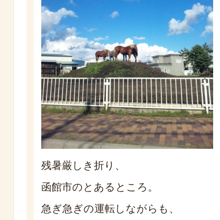
残暑厳しき折り、
函館市のとあるところ。
急ぎ急ぎの運転しながらも、