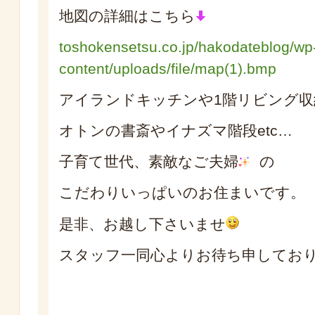
地図の詳細はこちら
toshokensetsu.co.jp/hakodateblog/wp
content/uploads/file/map(1).bmp
アイランドキッチンや1階リビング収
オトンの書斎やイナズマ階段etc…
子育て世代、素敵なご夫婦
の
こだわりいっぱいのお住まいです。
是非、お越し下さいませ
スタッフ一同心よりお待ち申してお