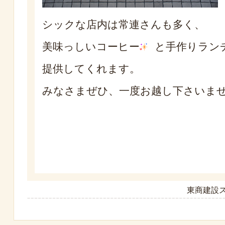
シックな店内は常連さんも多く、
美味っしいコーヒー
と手作りラン
提供してくれます。
みなさまぜひ、一度お越し下さいま
東商建設ス