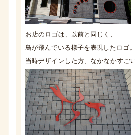
お店のロゴは、以前と同じく、
鳥が飛んでいる様子を表現したロゴ
当時デザインした方、なかなかすご