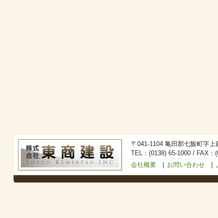
〒041-1104 亀田郡七飯町字上
TEL：(0138) 65-1000 / FAX：(0
会社概要
|
お問い合わせ
|