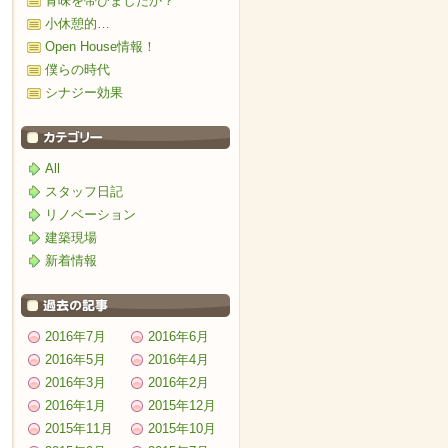
青味を帯びましたか？
小休憩的…
Open House情報！
僕らの時代
シナジー効果
All
スタッフ日記
リノベーション
建築現場
新着情報
2016年7月
2016年6月
2016年5月
2016年4月
2016年3月
2016年2月
2016年1月
2015年12月
2015年11月
2015年10月