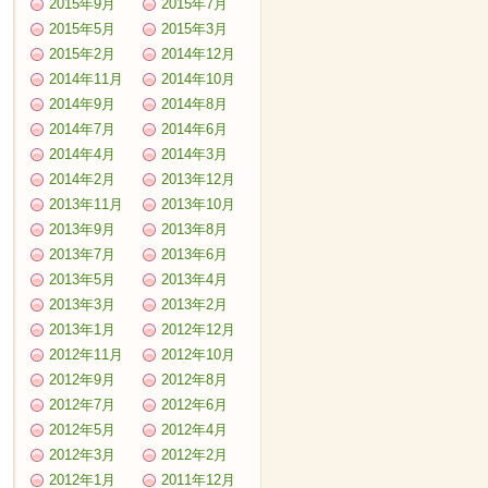
2015年9月
2015年7月
2015年5月
2015年3月
2015年2月
2014年12月
2014年11月
2014年10月
2014年9月
2014年8月
2014年7月
2014年6月
2014年4月
2014年3月
2014年2月
2013年12月
2013年11月
2013年10月
2013年9月
2013年8月
2013年7月
2013年6月
2013年5月
2013年4月
2013年3月
2013年2月
2013年1月
2012年12月
2012年11月
2012年10月
2012年9月
2012年8月
2012年7月
2012年6月
2012年5月
2012年4月
2012年3月
2012年2月
2012年1月
2011年12月