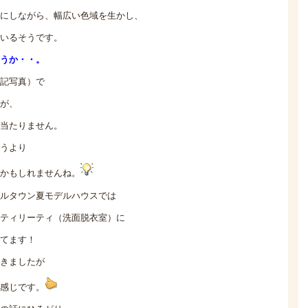
にしながら、幅広い色域を生かし、
いるそうです。
うか・・。
記写真）で
が、
当たりません。
うより
かもしれませんね。
ルタウン夏モデルハウスでは
ティリーティ（洗面脱衣室）に
てます！
きましたが
感じです。