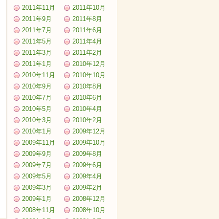
2011年11月
2011年10月
2011年9月
2011年8月
2011年7月
2011年6月
2011年5月
2011年4月
2011年3月
2011年2月
2011年1月
2010年12月
2010年11月
2010年10月
2010年9月
2010年8月
2010年7月
2010年6月
2010年5月
2010年4月
2010年3月
2010年2月
2010年1月
2009年12月
2009年11月
2009年10月
2009年9月
2009年8月
2009年7月
2009年6月
2009年5月
2009年4月
2009年3月
2009年2月
2009年1月
2008年12月
2008年11月
2008年10月