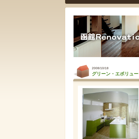
2008/10/18
グリーン・エボリュー