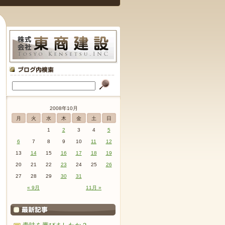
2008年10月
月
火
水
木
金
土
日
1
2
3
4
5
6
7
8
9
10
11
12
13
14
15
16
17
18
19
20
21
22
23
24
25
26
27
28
29
30
31
« 9月
11月 »