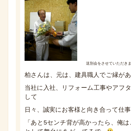
送別会をさせていただき
柏さんは、元は、建具職人でご縁があ
当社に入社、リフォーム工事やアフ
して
日々、誠実にお客様と向き合って仕
「あと5センチ背が高かったら、俺は