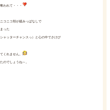
奪われて・・・
ニコニコ頬が緩みっぱなしで
まった
シャッターチャンスっ）と心の中でさけび
てくれません。
たのでしょうね～。