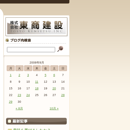
2008年9月
月
火
水
木
金
土
日
1
2
3
4
5
6
7
8
9
10
11
12
13
14
15
16
17
18
19
20
21
22
23
24
25
26
27
28
29
30
« 8月
10月 »