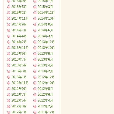
2015年9月
2015年7月
2015年5月
2015年3月
2015年2月
2014年12月
2014年11月
2014年10月
2014年9月
2014年8月
2014年7月
2014年6月
2014年4月
2014年3月
2014年2月
2013年12月
2013年11月
2013年10月
2013年9月
2013年8月
2013年7月
2013年6月
2013年5月
2013年4月
2013年3月
2013年2月
2013年1月
2012年12月
2012年11月
2012年10月
2012年9月
2012年8月
2012年7月
2012年6月
2012年5月
2012年4月
2012年3月
2012年2月
2012年1月
2011年12月