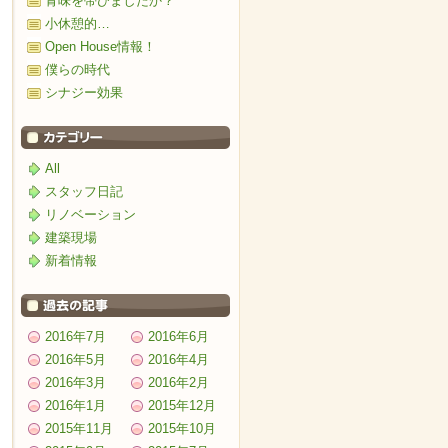
青味を帯びましたか？
小休憩的…
Open House情報！
僕らの時代
シナジー効果
All
スタッフ日記
リノベーション
建築現場
新着情報
2016年7月
2016年6月
2016年5月
2016年4月
2016年3月
2016年2月
2016年1月
2015年12月
2015年11月
2015年10月