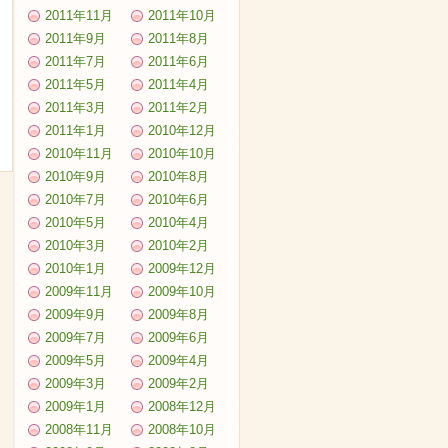
2011年11月
2011年10月
2011年9月
2011年8月
2011年7月
2011年6月
2011年5月
2011年4月
2011年3月
2011年2月
2011年1月
2010年12月
2010年11月
2010年10月
2010年9月
2010年8月
2010年7月
2010年6月
2010年5月
2010年4月
2010年3月
2010年2月
2010年1月
2009年12月
2009年11月
2009年10月
2009年9月
2009年8月
2009年7月
2009年6月
2009年5月
2009年4月
2009年3月
2009年2月
2009年1月
2008年12月
2008年11月
2008年10月